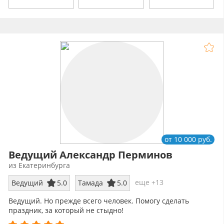
от 10 000 руб.
Ведущий Александр Перминов
из Екатеринбурга
еще +13
Ведущий
5.0
Тамада
5.0
Ведущий. Но прежде всего человек. Помогу сделать
праздник, за который не стыдно!