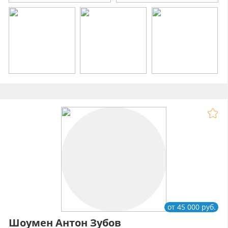
от 45 000 руб.
Шоумен Антон Зубов