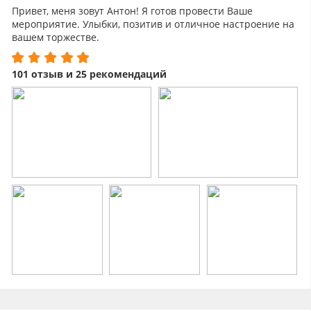
Привет, меня зовут Антон! Я готов провести Ваше
мероприятие. Улыбки, позитив и отличное настроение на
вашем торжестве.
101 отзыв и 25 рекомендаций