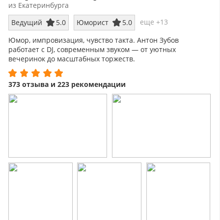
из Екатеринбурга
еще +13
Ведущий
5.0
Юморист
5.0
Юмор, импровизация, чувство такта. Антон Зубов
работает с DJ, современным звуком — от уютных
вечеринок до масштабных торжеств.
373 отзыва и 223 рекомендации