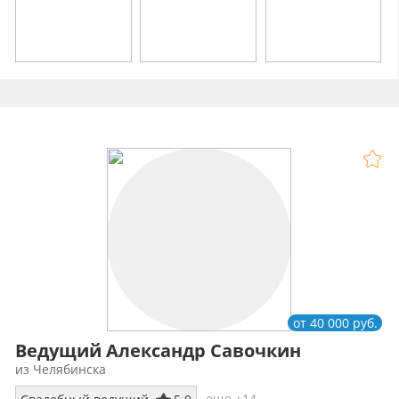
от 40 000 руб.
Ведущий Александр Савочкин
из Челябинска
еще +14