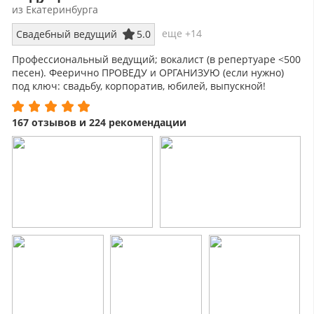
из Екатеринбурга
еще +14
Свадебный ведущий
5.0
Профессиональный ведущий; вокалист (в репертуаре <500
песен). Феерично ПРОВЕДУ и ОРГАНИЗУЮ (если нужно)
под ключ: свадьбу, корпоратив, юбилей, выпускной!
167 отзывов и 224 рекомендации