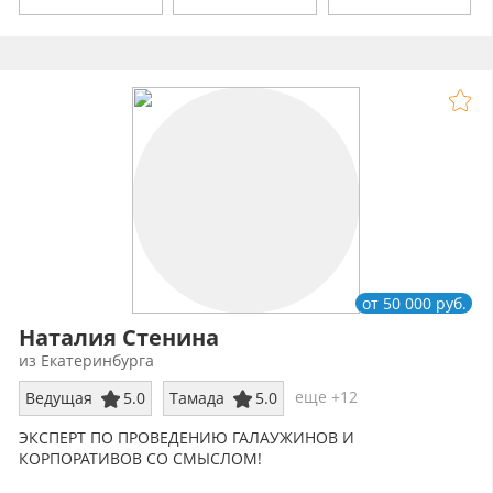
от 50 000 руб.
Наталия Стенина
из Екатеринбурга
еще +12
Ведущая
5.0
Тамада
5.0
ЭКСПЕРТ ПО ПРОВЕДЕНИЮ ГАЛАУЖИНОВ И
КОРПОРАТИВОВ СО СМЫСЛОМ!