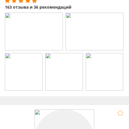
163 отзыва и 36 рекомендаций