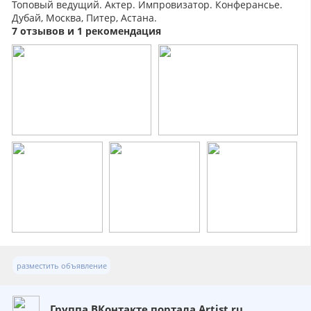
Топовый ведущий. Актер. Импровизатор. Конферансье.
Дубай, Москва, Питер, Астана.
7 отзывов и 1 рекомендация
разместить объявление
Группа ВКонтакте портала Artist.ru