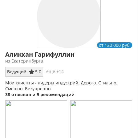
от 120 000 руб.
Аликхан Гарифуллин
из Екатеринбурга
еще +14
Ведущий
5.0
Мои клиенты - лидеры индустрий. Дорого. Стильно.
Смешно. Безупречно.
38 отзывов и 9 рекомендаций