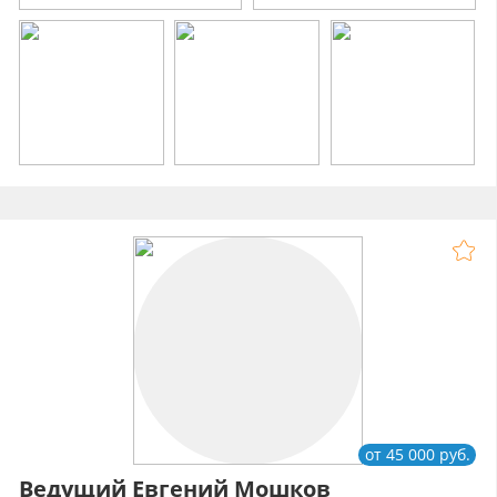
от 45 000 руб.
Ведущий Евгений Мошков