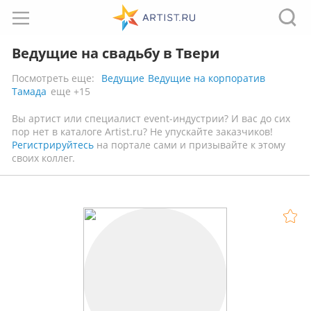
Ведущие на свадьбу в Твери
Посмотреть еще:
Ведущие
Ведущие на корпоратив
Тамада
еще +15
Вы артист или специалист event-индустрии? И вас до сих
пор нет в каталоге Artist.ru? Не упускайте заказчиков!
Регистрируйтесь
на портале сами и призывайте к этому
своих коллег.