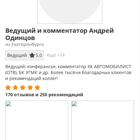
Ведущий и комментатор Андрей
Одинцов
из Екатеринбурга
еще +14
Ведущий
5.0
Ведущий, конферансье, комментатор ХК АВТОМОБИЛИСТ
(ОТВ), БК УГМК и др. Более тысячи благодарных клиентов
и рекомендаций коллег!
170 отзывов и 250 рекомендаций