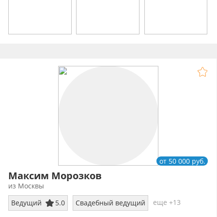
от 50 000 руб.
Максим Морозков
из Москвы
еще +13
Ведущий
5.0
Свадебный ведущий