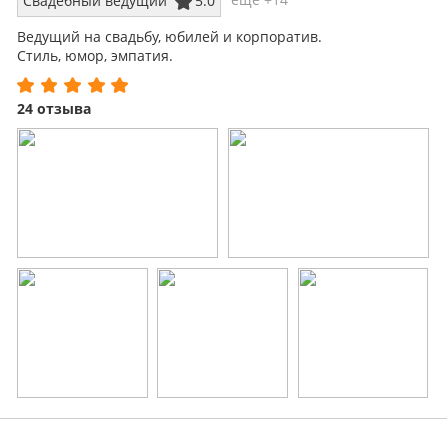
Свадебный ведущий
5.0
Ведущий на свадьбу, юбилей и корпоратив.
Стиль, юмор, эмпатия.
24 отзыва